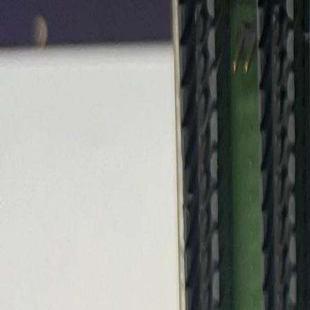
ANTRIEBE