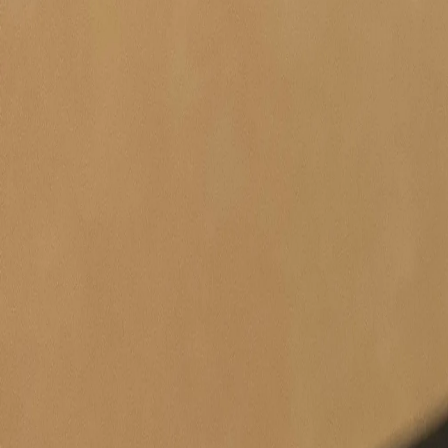
Produkte